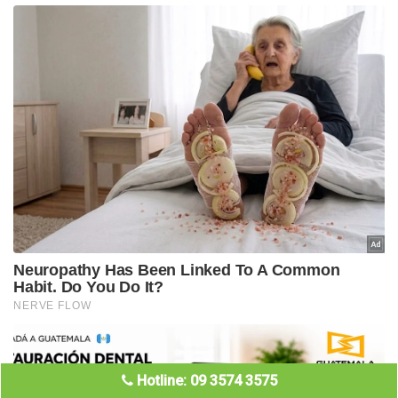
Hotline: 09 3574 3575