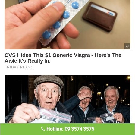
Hotline: 09 3574 3575