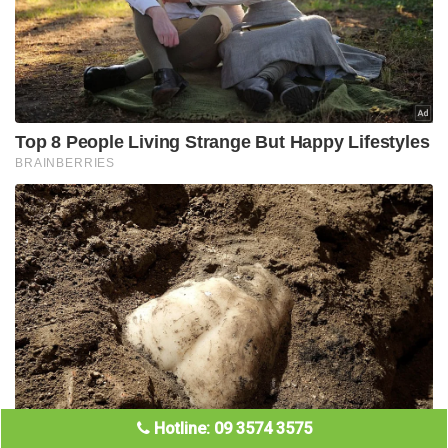
Hotline: 09 3574 3575