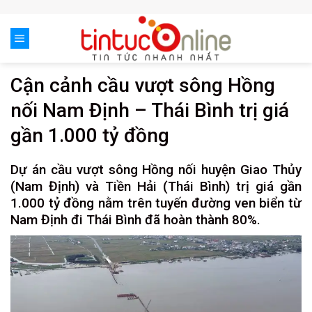
Skip
to
content
Cận cảnh cầu vượt sông Hồng
nối Nam Định – Thái Bình trị giá
gần 1.000 tỷ đồng
Dự án cầu vượt sông Hồng nối huyện Giao Thủy
(Nam Định) và Tiền Hải (Thái Bình) trị giá gần
1.000 tỷ đồng nằm trên tuyến đường ven biển từ
Nam Định đi Thái Bình đã hoàn thành 80%.