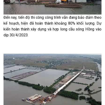
Đến nay, tiến độ thi công công trình vẫn đang bảo đảm theo
kế hoạch, hiện đã hoàn thành khoảng 80% khối lượng. Dự
kiến hoàn thành xây dựng và hợp long cầu sông Hồng vào
dịp 30/4/2023.