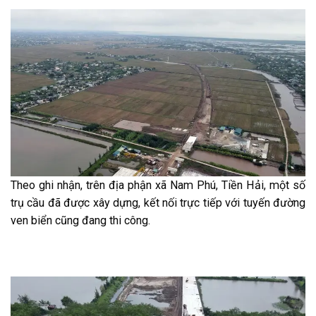
Theo ghi nhận, trên địa phận xã Nam Phú, Tiền Hải, một số
trụ cầu đã được xây dựng, kết nối trực tiếp với tuyến đường
ven biển cũng đang thi công.