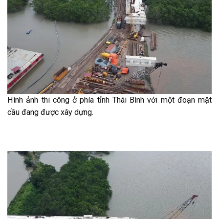
Hình ảnh thi công ở phía tỉnh Thái Bình với một đoạn mặt
cầu đang được xây dựng.