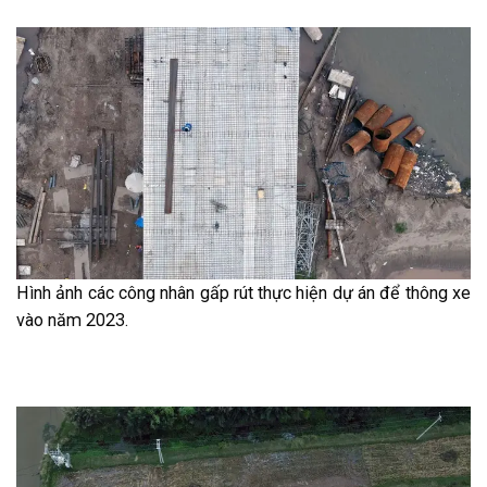
Hình ảnh các công nhân gấp rút thực hiện dự án để thông xe
vào năm 2023.