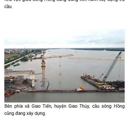
cầu.
Bên phía xã Giao Tiến, huyện Giao Thủy, cầu sông Hồng
cũng đang xây dựng.