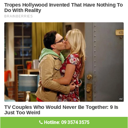
Hotline: 09 3574 3575