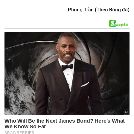
Phong Trần (Theo Bóng đá)