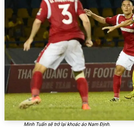
Minh Tuấn sẽ trở lại khoác áo Nam Định.