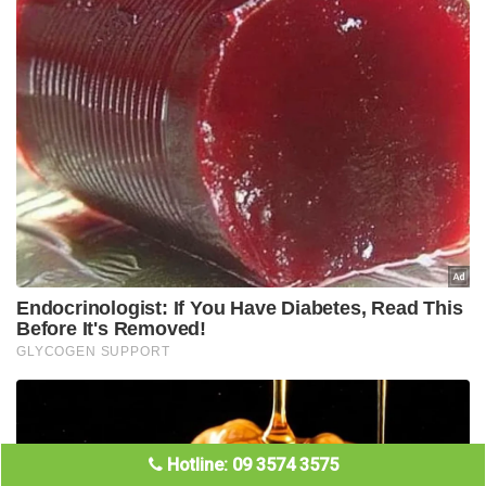
Hotline: 09 3574 3575