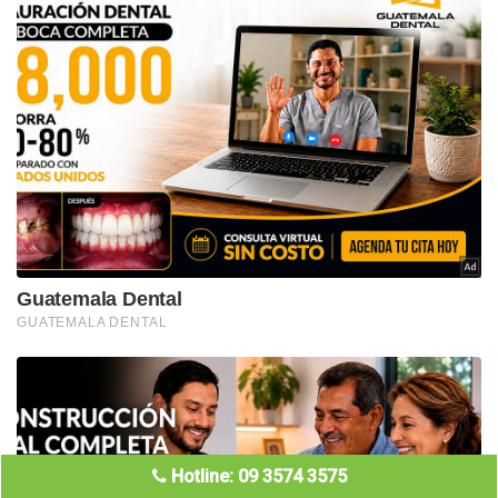
Hotline: 09 3574 3575