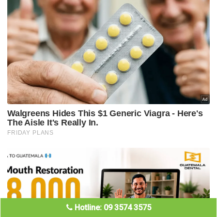
Hotline: 09 3574 3575