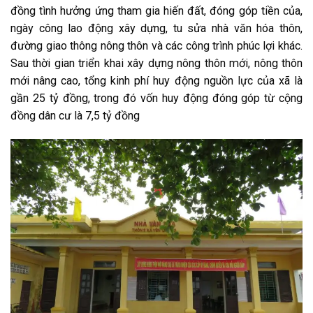
đồng tình hưởng ứng tham gia hiến đất, đóng góp tiền của,
ngày công lao động xây dựng, tu sửa nhà văn hóa thôn,
đường giao thông nông thôn và các công trình phúc lợi khác.
Sau thời gian triển khai xây dựng nông thôn mới, nông thôn
mới nâng cao, tổng kinh phí huy động nguồn lực của xã là
gần 25 tỷ đồng, trong đó vốn huy động đóng góp từ cộng
đồng dân cư là 7,5 tỷ đồng