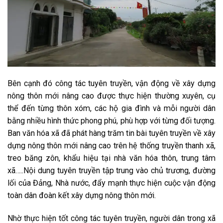
Bên cạnh đó công tác tuyên truyền, vận động về xây dựng
nông thôn mới nâng cao được thực hiện thường xuyên, cụ
thể đến từng thôn xóm, các hộ gia đình và mỗi người dân
bằng nhiều hình thức phong phú, phù hợp với từng đối tượng.
Ban văn hóa xã đã phát hàng trăm tin bài tuyên truyền về xây
dựng nông thôn mới nâng cao trên hệ thống truyền thanh xã,
treo băng zôn, khẩu hiệu tại nhà văn hóa thôn, trung tâm
xã…..Nội dung tuyên truyền tập trung vào chủ trương, đường
lối của Đảng, Nhà nước, đẩy mạnh thực hiện cuộc vận động
toàn dân đoàn kết xây dựng nông thôn mới.
Nhờ thực hiện tốt công tác tuyên truyền, người dân trong xã