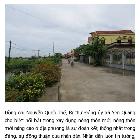
Đồng chí Nguyễn Quốc Thể, Bí thư Đảng ủy xã Yên Quang
cho biết: nổi bật trong xây dựng nông thôn mới, nông thôn
mới nâng cao ở địa phương là sự đoàn kết, thống nhất trong
đảng, sự đồng thuận của nhân dân. Nhân dân luôn tin tưởng,