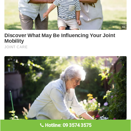
Hotline: 09 3574 3575