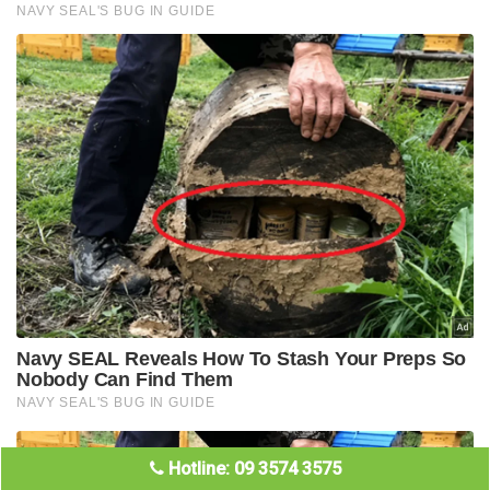
Hotline: 09 3574 3575