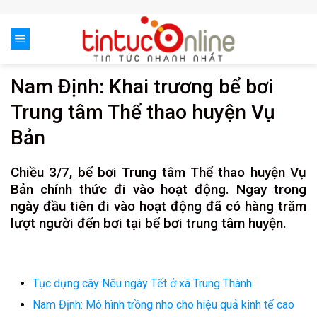
Skip
to
content
Nam Định: Khai trương bể bơi
Trung tâm Thể thao huyện Vụ
Bản
Chiều 3/7, bể bơi Trung tâm Thể thao huyện Vụ
Bản chính thức đi vào hoạt động. Ngay trong
ngày đầu tiên đi vào hoạt động đã có hàng trăm
lượt người đến bơi tại bể bơi trung tâm huyện.
Tục dựng cây Nêu ngày Tết ở xã Trung Thành
Nam Định: Mô hình trồng nho cho hiệu quả kinh tế cao