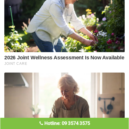
Hotline: 09 3574 3575