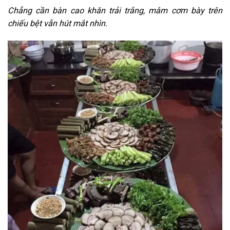
Chẳng cần bàn cao khăn trải trắng, mâm cơm bày trên
chiếu bệt vẫn hút mắt nhìn.