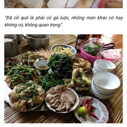
“Đã cỗ quê là phải có gà luộc, những món khác có hay
không có, không quan trọng”.