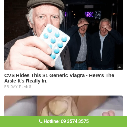
Hotline: 09 3574 3575