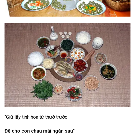
“Giữ lấy tinh hoa từ thưở trước
Để cho con cháu mãi ngàn sau”