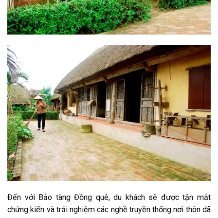
Đến với Bảo tàng Đồng quê, du khách sẽ được tận mắt
chứng kiến và trải nghiệm các nghề truyền thống nơi thôn dã