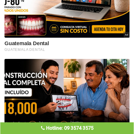
Hotline: 09 3574 3575