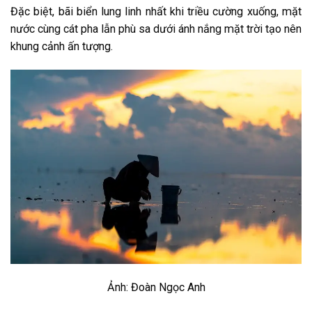
Đặc biệt, bãi biển lung linh nhất khi triều cường xuống, mặt
nước cùng cát pha lẫn phù sa dưới ánh nắng mặt trời tạo nên
khung cảnh ấn tượng.
Ảnh: Đoàn Ngọc Anh