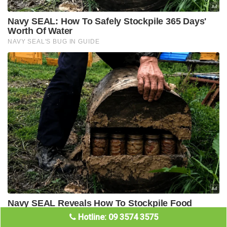
Hotline: 09 3574 3575