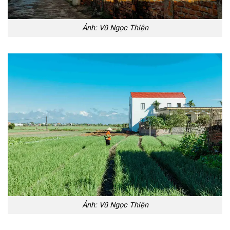
Ảnh: Vũ Ngọc Thiện
Ảnh: Vũ Ngọc Thiện