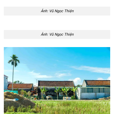
Ảnh: Vũ Ngọc Thiện
Ảnh: Vũ Ngọc Thiện