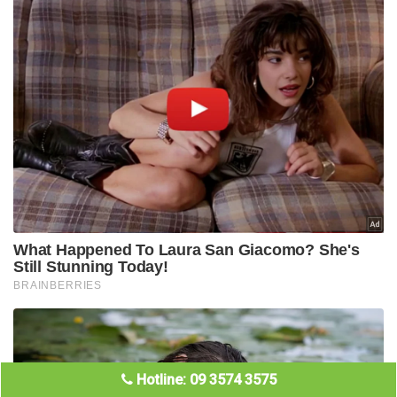
Hotline: 09 3574 3575