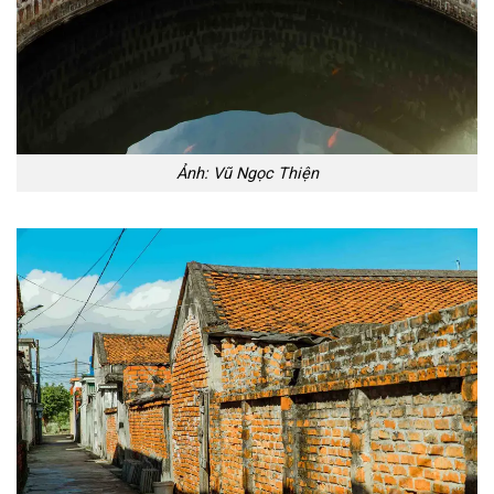
Ảnh: Vũ Ngọc Thiện