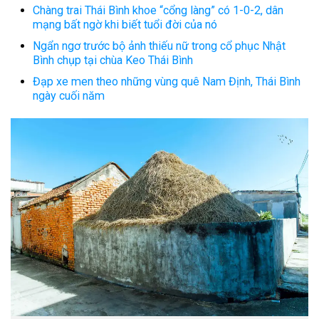
Chàng trai Thái Bình khoe “cổng làng” có 1-0-2, dân
mạng bất ngờ khi biết tuổi đời của nó
Ngẩn ngơ trước bộ ảnh thiếu nữ trong cổ phục Nhật
Bình chụp tại chùa Keo Thái Bình
Đạp xe men theo những vùng quê Nam Định, Thái Bình
ngày cuối năm