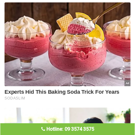
Hotline: 09 3574 3575