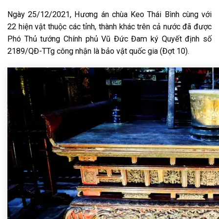
Ngày 25/12/2021, Hương án chùa Keo Thái Bình cùng với
22 hiện vật thuộc các tỉnh, thành khác trên cả nước đã được
Phó Thủ tướng Chính phủ Vũ Đức Đam ký Quyết định số
2189/QĐ-TTg công nhận là bảo vật quốc gia (Đợt 10).