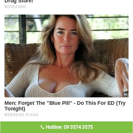
Hotline: 09 3574 3575