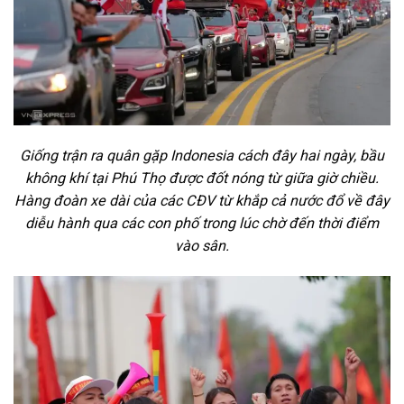
Giống trận ra quân gặp Indonesia cách đây hai ngày, bầu
không khí tại Phú Thọ được đốt nóng từ giữa giờ chiều.
Hàng đoàn xe dài của các CĐV từ khắp cả nước đổ về đây
diễu hành qua các con phố trong lúc chờ đến thời điểm
vào sân.