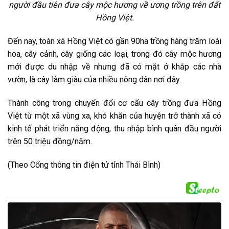
người đầu tiên đưa cây mộc hương về ương trồng trên đất
Hồng Việt.
Đến nay, toàn xã Hồng Việt có gần 90ha trồng hàng trăm loài
hoa, cây cảnh, cây giống các loại, trong đó cây mộc hương
mới được du nhập về nhưng đã có mặt ở khắp các nhà
vườn, là cây làm giàu của nhiều nông dân nơi đây.
Thành công trong chuyển đổi cơ cấu cây trồng đưa Hồng
Việt từ một xã vùng xa, khó khăn của huyện trở thành xã có
kinh tế phát triển năng động, thu nhập bình quân đầu người
trên 50 triệu đồng/năm.
(Theo Cổng thông tin điện tử tỉnh Thái Bình)