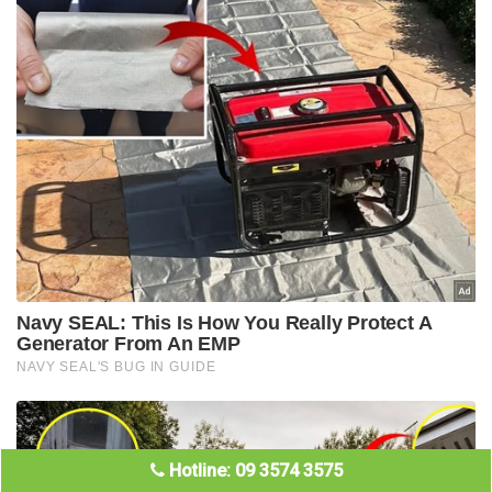
Hotline: 09 3574 3575